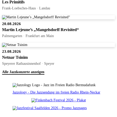
Les Primitifs
Frank-Loebsches-Haus · Landau
20.08.2026
Martin Lejeune’s „Mangelsdorff Revisited“
Palmengarten · Frankfurt am Main
23.08.2026
Netnar Tsinim
Speyerer Rathausinnenhof · Speyer
Alle Jazzkonzerte anzeigen
Jazzology - Die Jazzsendung im freien Radio Rhein-Neckar