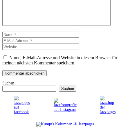
Name
E-
Mail-
Website
Adresse
Name, E-Mail-Adresse und Website in diesem Browser für
meinen nächsten Kommentar speichern.
Suchen
Suchen