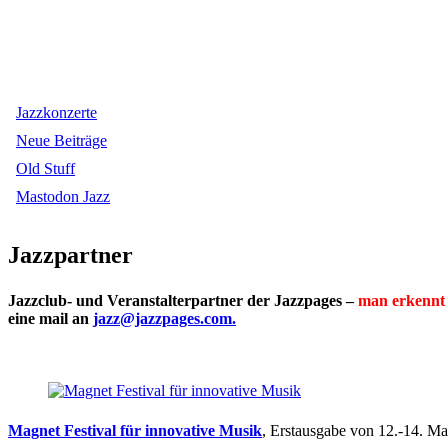
Jazzkonzerte
Neue Beiträge
Old Stuff
Mastodon Jazz
Jazzpartner
Jazzclub- und Veranstalterpartner der Jazzpages –
man erkennt 
eine mail an
jazz@jazzpages.com.
Magnet Festival für innovative Musik
, Erstausgabe von 12.-14. M