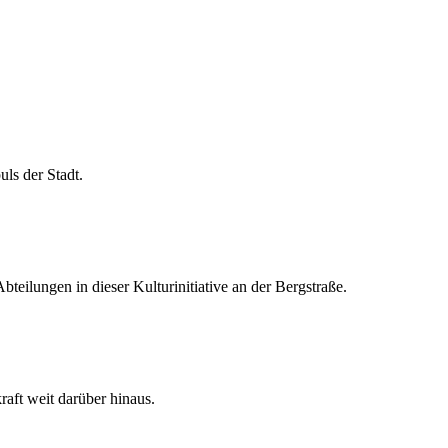
uls der Stadt.
teilungen in dieser Kulturinitiative an der Bergstraße.
kraft weit darüber hinaus.