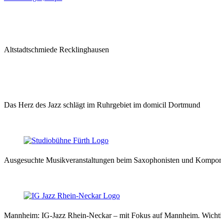
Altstadtschmiede Recklinghausen
Das Herz des Jazz schlägt im Ruhrgebiet im domicil Dortmund
Ausgesuchte Musikveranstaltungen beim Saxophonisten und Komponi
Mannheim: IG-Jazz Rhein-Neckar – mit Fokus auf Mannheim. Wichtigs