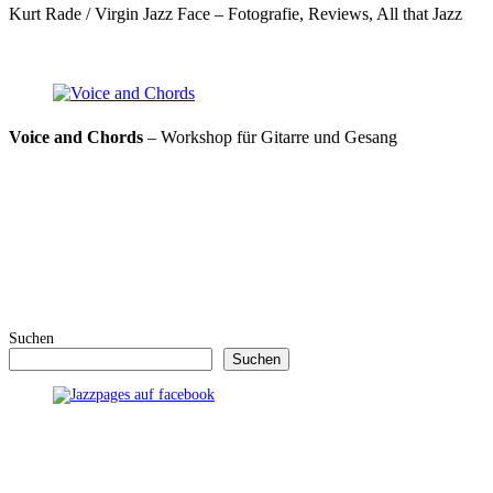
Kurt Rade / Virgin Jazz Face – Fotografie, Reviews, All that Jazz
Voice and Chords
– Workshop für Gitarre und Gesang
Suchen
Suchen