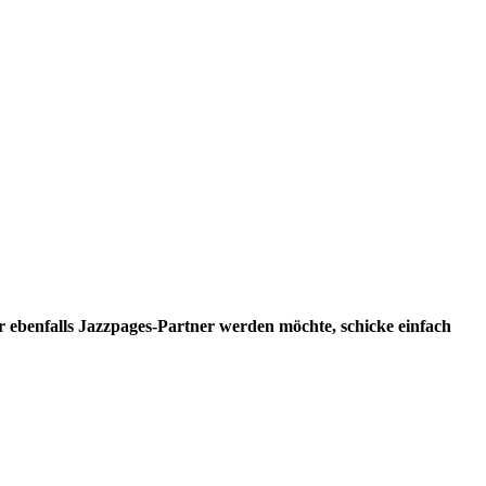
r ebenfalls Jazzpages-Partner werden möchte, schicke einfach