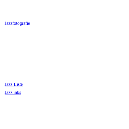
Jazzfotografie
Jazz-Liste
Jazzlinks