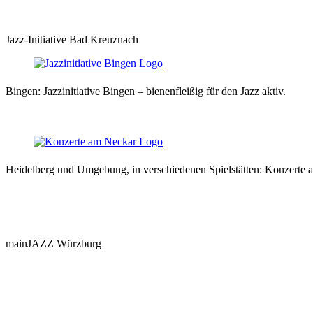
Jazz-Initiative Bad Kreuznach
Bingen: Jazzinitiative Bingen – bienenfleißig für den Jazz aktiv.
Heidelberg und Umgebung, in verschiedenen Spielstätten: Konzerte
mainJAZZ Würzburg