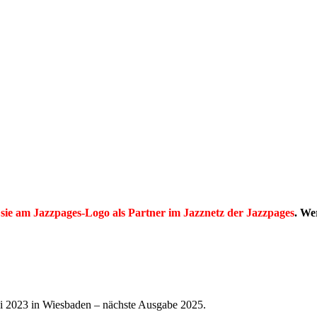
sie am Jazzpages-Logo als Partner im Jazznetz der Jazzpages
. We
ai 2023 in Wiesbaden – nächste Ausgabe 2025.