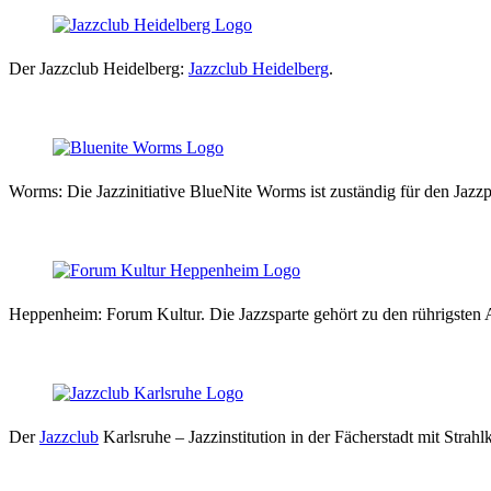
Der Jazzclub Heidelberg:
Jazzclub Heidelberg
.
Worms: Die Jazzinitiative BlueNite Worms ist zuständig für den Jazzp
Heppenheim: Forum Kultur. Die Jazzsparte gehört zu den rührigsten Ab
Der
Jazzclub
Karlsruhe – Jazzinstitution in der Fächerstadt mit Strahl