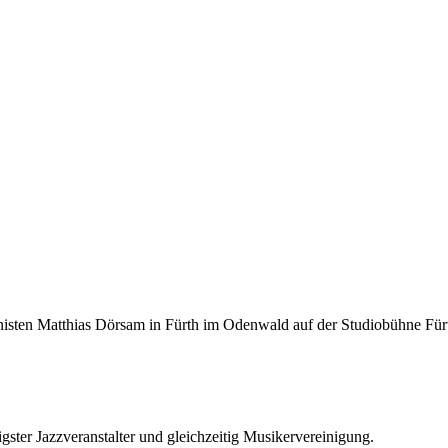
sten Matthias Dörsam in Fürth im Odenwald auf der Studiobühne Für
ter Jazzveranstalter und gleichzeitig Musikervereinigung.