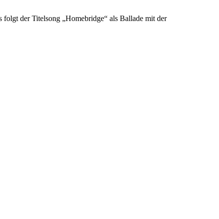
folgt der Titelsong „Homebridge“ als Ballade mit der