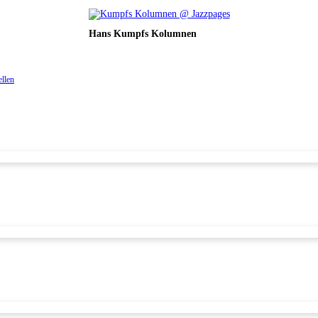
Hans Kumpfs Kolumnen
ellen