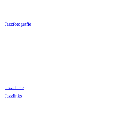
Jazzfotografie
Jazz-Liste
Jazzlinks