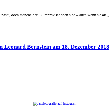
he past“, doch manche der 32 Improvisationen sind – auch wenn sie als
on Leonard Bernstein am 18. Dezember 2018