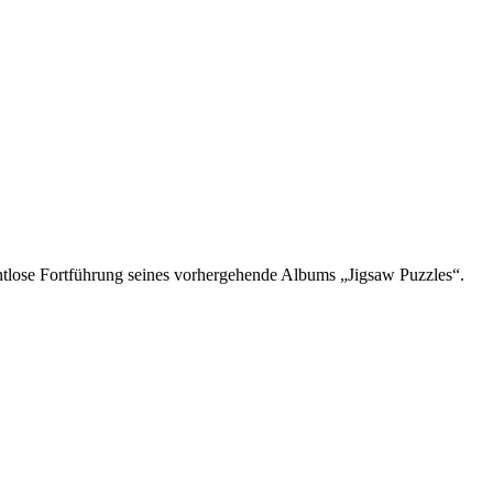
ahtlose Fortführung seines vorhergehende Albums „Jigsaw Puzzles“.