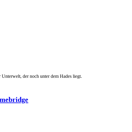
er Unterwelt, der noch unter dem Hades liegt.
omebridge