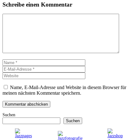
Schreibe einen Kommentar
Kommentar
Name
E-
Mail-
Website
Adresse
Name, E-Mail-Adresse und Website in diesem Browser für
meinen nächsten Kommentar speichern.
Suchen
Suchen