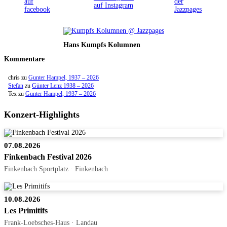
Hans Kumpfs Kolumnen
Kommentare
chris
zu
Gunter Hampel, 1937 – 2026
Stefan
zu
Günter Lenz 1938 – 2026
Tex
zu
Gunter Hampel, 1937 – 2026
Konzert-Highlights
07.08.2026
Finkenbach Festival 2026
Finkenbach Sportplatz · Finkenbach
10.08.2026
Les Primitifs
Frank-Loebsches-Haus · Landau