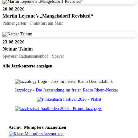
20.08.2026
Martin Lejeune’s „Mangelsdorff Revisited“
Palmengarten · Frankfurt am Main
23.08.2026
Netnar Tsinim
Speyerer Rathausinnenhof · Speyer
Alle Jazzkonzerte anzeigen
Jazzology - Die Jazzsendung im freien Radio Rhein-Neckar
Archiv: Mümpfers Jazznotizen