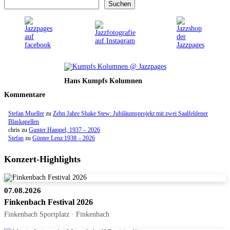
Suchen
Hans Kumpfs Kolumnen
Kommentare
Stefan Mueller
zu
Zehn Jahre Shake Stew: Jubiläumsprojekt mit zwei Saalfeldener
Blaskapellen
chris
zu
Gunter Hampel, 1937 – 2026
Stefan
zu
Günter Lenz 1938 – 2026
Konzert-Highlights
07.08.2026
Finkenbach Festival 2026
Finkenbach Sportplatz · Finkenbach