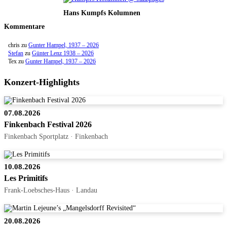
Hans Kumpfs Kolumnen
Kommentare
chris
zu
Gunter Hampel, 1937 – 2026
Stefan
zu
Günter Lenz 1938 – 2026
Tex
zu
Gunter Hampel, 1937 – 2026
Konzert-Highlights
07.08.2026
Finkenbach Festival 2026
Finkenbach Sportplatz · Finkenbach
10.08.2026
Les Primitifs
Frank-Loebsches-Haus · Landau
20.08.2026