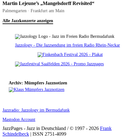
Martin Lejeune’s „Mangelsdorff Revisited“
Palmengarten · Frankfurt am Main
Alle Jazzkonzerte anzeigen
Jazzology - Die Jazzsendung im freien Radio Rhein-Neckar
Archiv: Mümpfers Jazznotizen
Jazzradio: Jazzology im Bermudafunk
Mastodon Account
JazzPages - Jazz in Deutschland / © 1997 - 2026
Frank
Schindelbeck
| ISSN 2751-4099