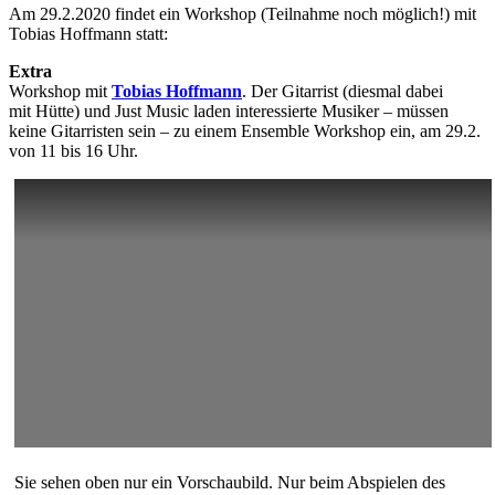
Am 29.2.2020 findet ein Workshop (Teilnahme noch möglich!) mit
Tobias Hoffmann statt:
Extra
Workshop mit
Tobias Hoffmann
. Der Gitarrist (diesmal dabei
mit Hütte) und Just Music laden interessierte Musiker – müssen
keine Gitarristen sein – zu einem Ensemble Workshop ein, am 29.2.
von 11 bis 16 Uhr.
Sie sehen oben nur ein Vorschaubild. Nur beim Abspielen des