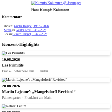
Hans Kumpfs Kolumnen
Kommentare
chris
zu
Gunter Hampel, 1937 – 2026
Stefan
zu
Günter Lenz 1938 – 2026
Tex
zu
Gunter Hampel, 1937 – 2026
Konzert-Highlights
10.08.2026
Les Primitifs
Frank-Loebsches-Haus · Landau
20.08.2026
Martin Lejeune’s „Mangelsdorff Revisited“
Palmengarten · Frankfurt am Main