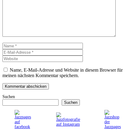
Kommentar
Name
E-
Mail-
Website
Adresse
Name, E-Mail-Adresse und Website in diesem Browser für
meinen nächsten Kommentar speichern.
Suchen
Suchen