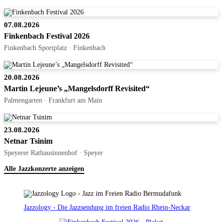
07.08.2026
Finkenbach Festival 2026
Finkenbach Sportplatz · Finkenbach
20.08.2026
Martin Lejeune’s „Mangelsdorff Revisited“
Palmengarten · Frankfurt am Main
23.08.2026
Netnar Tsinim
Speyerer Rathausinnenhof · Speyer
Alle Jazzkonzerte anzeigen
Jazzology - Die Jazzsendung im freien Radio Rhein-Neckar