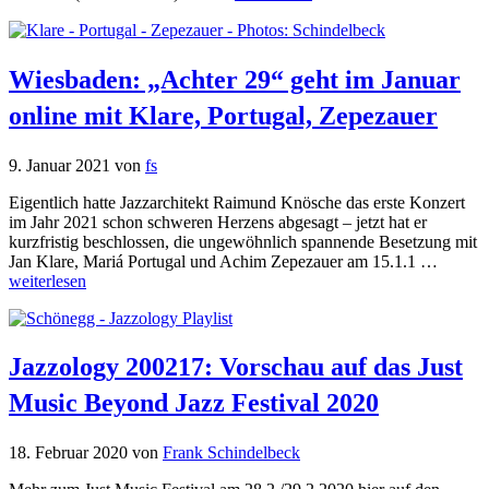
Wiesbaden: „Achter 29“ geht im Januar
online mit Klare, Portugal, Zepezauer
9. Januar 2021
von
fs
Eigentlich hatte Jazzarchitekt Raimund Knösche das erste Konzert
im Jahr 2021 schon schweren Herzens abgesagt – jetzt hat er
kurzfristig beschlossen, die ungewöhnlich spannende Besetzung mit
Jan Klare, Mariá Portugal und Achim Zepezauer am 15.1.1 …
weiterlesen
Jazzology 200217: Vorschau auf das Just
Music Beyond Jazz Festival 2020
18. Februar 2020
von
Frank Schindelbeck