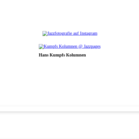
Hans Kumpfs Kolumnen