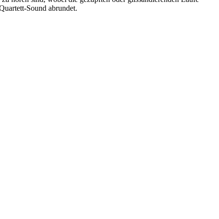
-Quartett-Sound abrundet.