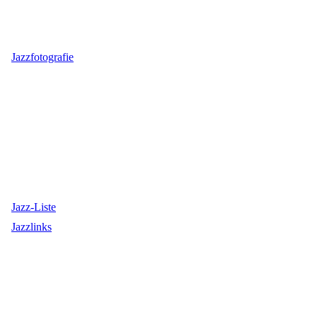
Jazzfotografie
Jazz-Liste
Jazzlinks