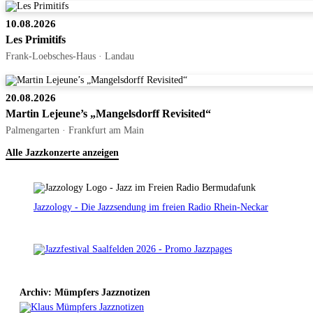
10.08.2026
Les Primitifs
Frank-Loebsches-Haus · Landau
20.08.2026
Martin Lejeune’s „Mangelsdorff Revisited“
Palmengarten · Frankfurt am Main
Alle Jazzkonzerte anzeigen
Jazzology - Die Jazzsendung im freien Radio Rhein-Neckar
Archiv: Mümpfers Jazznotizen