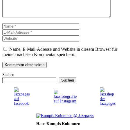
Name
E-
Mail-
Website
Adresse
Name, E-Mail-Adresse und Website in diesem Browser für
meinen nächsten Kommentar speichern.
Suchen
Suchen
Hans Kumpfs Kolumnen