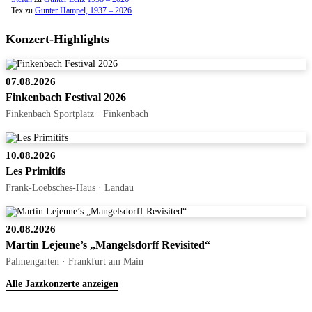
Tex
zu
Gunter Hampel, 1937 – 2026
Konzert-Highlights
07.08.2026
Finkenbach Festival 2026
Finkenbach Sportplatz · Finkenbach
10.08.2026
Les Primitifs
Frank-Loebsches-Haus · Landau
20.08.2026
Martin Lejeune’s „Mangelsdorff Revisited“
Palmengarten · Frankfurt am Main
Alle Jazzkonzerte anzeigen