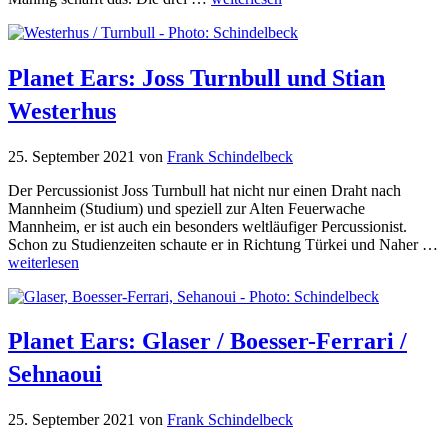
Planet Ears: Joss Turnbull und Stian
Westerhus
25. September 2021
von
Frank Schindelbeck
Der Percussionist Joss Turnbull hat nicht nur einen Draht nach
Mannheim (Studium) und speziell zur Alten Feuerwache
Mannheim, er ist auch ein besonders weltläufiger Percussionist.
Schon zu Studienzeiten schaute er in Richtung Türkei und Naher …
weiterlesen
Planet Ears: Glaser / Boesser-Ferrari /
Sehnaoui
25. September 2021
von
Frank Schindelbeck