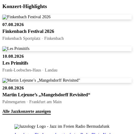
Konzert-Highlights
07.08.2026
Finkenbach Festival 2026
Finkenbach Sportplatz · Finkenbach
10.08.2026
Les Primitifs
Frank-Loebsches-Haus · Landau
20.08.2026
Martin Lejeune’s „Mangelsdorff Revisited“
Palmengarten · Frankfurt am Main
Alle Jazzkonzerte anzeigen