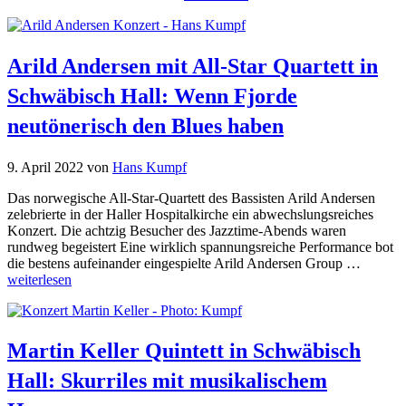
Arild Andersen mit All-Star Quartett in
Schwäbisch Hall: Wenn Fjorde
neutönerisch den Blues haben
9. April 2022
von
Hans Kumpf
Das norwegische All-Star-Quartett des Bassisten Arild Andersen
zelebrierte in der Haller Hospitalkirche ein abwechslungsreiches
Konzert. Die achtzig Besucher des Jazztime-Abends waren
rundweg begeistert Eine wirklich spannungsreiche Performance bot
die bestens aufeinander eingespielte Arild Andersen Group …
weiterlesen
Martin Keller Quintett in Schwäbisch
Hall: Skurriles mit musikalischem