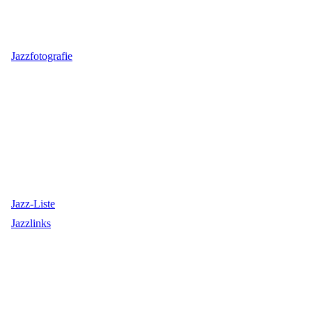
Jazzfotografie
Jazz-Liste
Jazzlinks