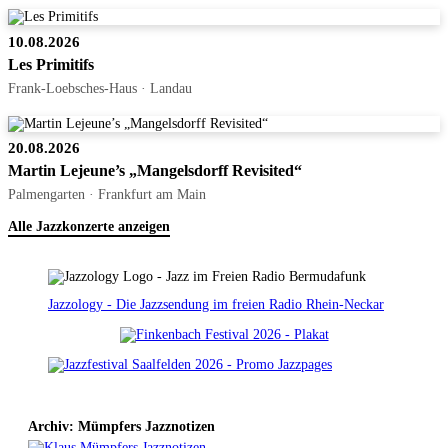
10.08.2026
Les Primitifs
Frank-Loebsches-Haus · Landau
20.08.2026
Martin Lejeune’s „Mangelsdorff Revisited“
Palmengarten · Frankfurt am Main
Alle Jazzkonzerte anzeigen
Jazzology - Die Jazzsendung im freien Radio Rhein-Neckar
Archiv: Mümpfers Jazznotizen