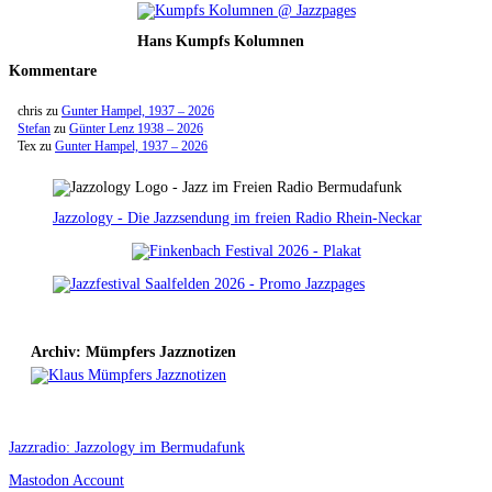
Hans Kumpfs Kolumnen
Kommentare
chris
zu
Gunter Hampel, 1937 – 2026
Stefan
zu
Günter Lenz 1938 – 2026
Tex
zu
Gunter Hampel, 1937 – 2026
Jazzology - Die Jazzsendung im freien Radio Rhein-Neckar
Archiv: Mümpfers Jazznotizen
Jazzradio: Jazzology im Bermudafunk
Mastodon Account