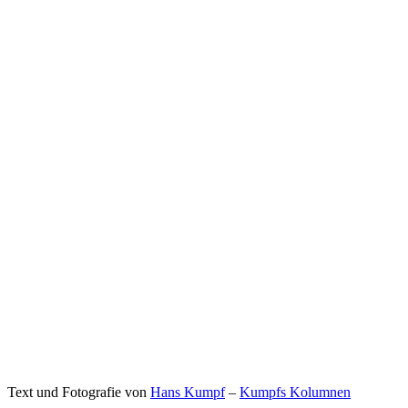
Text und Fotografie von
Hans Kumpf
–
Kumpfs Kolumnen