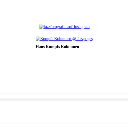
Hans Kumpfs Kolumnen