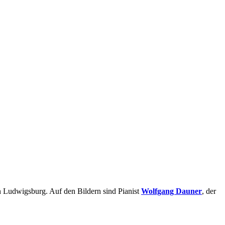
Ludwigsburg. Auf den Bildern sind Pianist
Wolfgang Dauner
, der