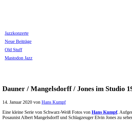
Jazzkonzerte
Neue Beiträge
Old Stuff
Mastodon Jazz
Dauner / Mangelsdorff / Jones im Studio 
14. Januar 2020
von
Hans Kumpf
Eine kleine Serie von Schwarz-Weiß Fotos von
Hans Kumpf
. Aufge
Posaunist Albert Mangelsdorff und Schlagzeuger Elvin Jones zu sehe