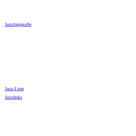
Jazzfotografie
Jazz-Liste
Jazzlinks