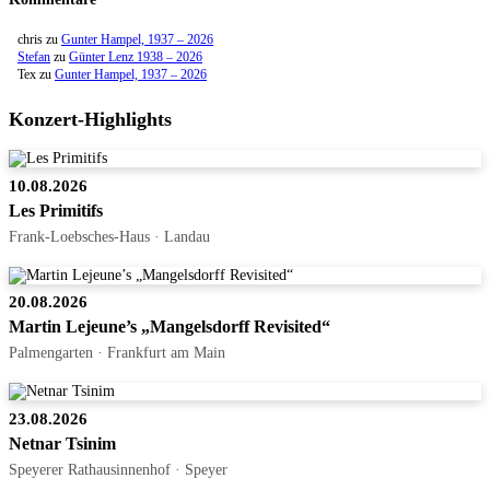
chris
zu
Gunter Hampel, 1937 – 2026
Stefan
zu
Günter Lenz 1938 – 2026
Tex
zu
Gunter Hampel, 1937 – 2026
Konzert-Highlights
10.08.2026
Les Primitifs
Frank-Loebsches-Haus · Landau
20.08.2026
Martin Lejeune’s „Mangelsdorff Revisited“
Palmengarten · Frankfurt am Main
23.08.2026
Netnar Tsinim
Speyerer Rathausinnenhof · Speyer