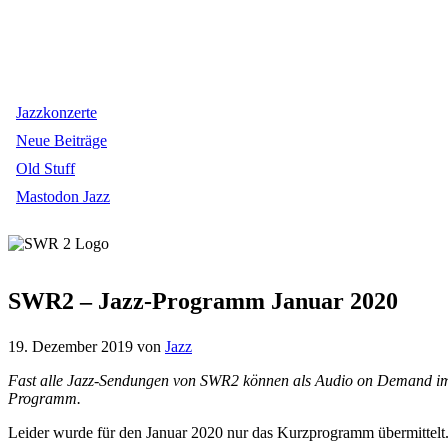
Jazzkonzerte
Neue Beiträge
Old Stuff
Mastodon Jazz
SWR2 – Jazz-Programm Januar 2020
19. Dezember 2019
von
Jazz
Fast alle Jazz-Sendungen von SWR2 können als Audio on Demand im 
Programm.
Leider wurde für den Januar 2020 nur das Kurzprogramm übermittelt