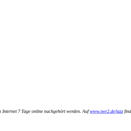
Internet 7 Tage online nachgehört werden. Auf
www.swr2.de/jazz
find
.