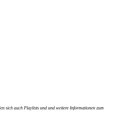
en sich auch Playlists und und weitere Informationen zum