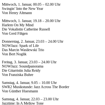
Mittwoch, 1. Januar, 00.05 – 02.00 Uhr
Swingin’ Into the New Year
Von Henry Altmann
Mittwoch, 1. Januar, 19.18 – 20.00 Uhr
Harlem On My Mind
Die Vokalistin Catherine Russell
Von Gerd Filtgen
Donnerstag, 2. Januar, 23.03 – 24.00 Uhr
NOWJazz: Spark of Life
Das Marcin Wasilewski Trio
Von Bert Noglik
Freitag, 3. Januar, 23.03 – 24.00 Uhr
NOWJazz: Soundpanorama
Die Gitarristin Julia Reidy
Von Franziska Buhre
Samstag, 4. Januar, 9.05 – 10.00 Uhr
SWR2 Musikstunde: Jazz Across The Border
Von Günther Huesmann
Samstag, 4. Januar, 22.03 – 23.00 Uhr
Jazztime: In A Mellow Tone