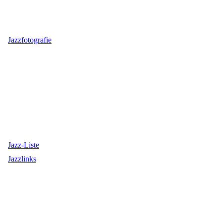
Jazzfotografie
Jazz-Liste
Jazzlinks