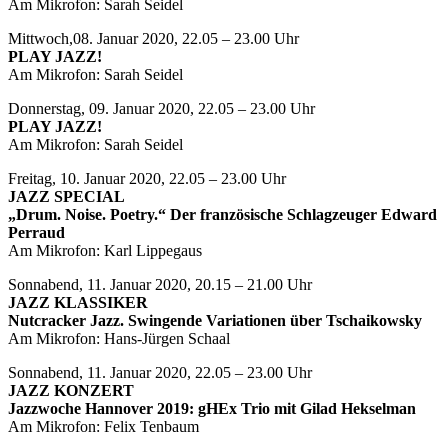
Am Mikrofon: Sarah Seidel
Mittwoch,08. Januar 2020, 22.05 – 23.00 Uhr
PLAY JAZZ!
Am Mikrofon: Sarah Seidel
Donnerstag, 09. Januar 2020, 22.05 – 23.00 Uhr
PLAY JAZZ!
Am Mikrofon: Sarah Seidel
Freitag, 10. Januar 2020, 22.05 – 23.00 Uhr
JAZZ SPECIAL
„Drum. Noise. Poetry.“ Der französische Schlagzeuger Edward
Perraud
Am Mikrofon: Karl Lippegaus
Sonnabend, 11. Januar 2020, 20.15 – 21.00 Uhr
JAZZ KLASSIKER
Nutcracker Jazz. Swingende Variationen über Tschaikowsky
Am Mikrofon: Hans-Jürgen Schaal
Sonnabend, 11. Januar 2020, 22.05 – 23.00 Uhr
JAZZ KONZERT
Jazzwoche Hannover 2019: gHEx Trio mit Gilad Hekselman
Am Mikrofon: Felix Tenbaum