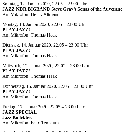
Sonntag, 12. Januar 2020, 22.05 – 23.00 Uhr
JAZZ NDR BIGBAND Steve Gray’s Songs of the Auvergne
Am Mikrofon: Henry Altmann
Montag, 13. Januar 2020, 22.05 – 23.00 Uhr
PLAY JAZZ!
Am Mikrofon: Thomas Haak
Dienstag, 14. Januar 2020, 22.05 – 23.00 Uhr
PLAY JAZZ!
Am Mikrofon: Thomas Haak
Mittwoch, 15. Januar 2020, 22.05 – 23.00 Uhr
PLAY JAZZ!
Am Mikrofon: Thomas Haak
Donnerstag, 16. Januar 2020, 22.05 – 23.00 Uhr
PLAY JAZZ!
Am Mikrofon: Thomas Haak
Freitag, 17. Januar 2020, 22.05 – 23.00 Uhr
JAZZ SPECIAL
Jazz Kollektive
Am Mikrofon: Felix Tenbaum