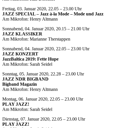
Freitag, 03. Januar 2020, 22.05 – 23.00 Uhr
JAZZ SPECIAL – Jazz à-la Mode – Mode und Jazz
Am Mikrofon: Henry Altmann
Sonnabend, 04. Januar 2020, 20.15 – 21.00 Uhr
JAZZ KLASSIKER
Am Mikrofon: Marianne Therstappen
Sonnabend, 04. Januar 2020, 22.05 – 23.00 Uhr
JAZZ KONZERT
JazzBaltica 2019: Fette Hupe
Am Mikrofon: Sarah Seidel
Sonntag, 05. Januar 2020, 22.28 – 23.00 Uhr
JAZZ NDR BIGBAND
Bigband Magazin
Am Mikrofon: Henry Altmann
Montag, 06. Januar 2020, 22.05 – 23.00 Uhr
PLAY JAZZ!
Am Mikrofon: Sarah Seidel
Dienstag, 07. Januar 2020, 22.05 – 23.00 Uhr
PLAY JAZZ!