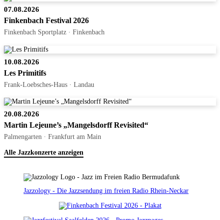
07.08.2026
Finkenbach Festival 2026
Finkenbach Sportplatz · Finkenbach
10.08.2026
Les Primitifs
Frank-Loebsches-Haus · Landau
20.08.2026
Martin Lejeune’s „Mangelsdorff Revisited“
Palmengarten · Frankfurt am Main
Alle Jazzkonzerte anzeigen
Jazzology - Die Jazzsendung im freien Radio Rhein-Neckar