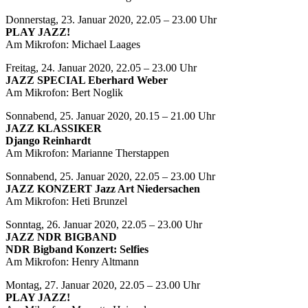
Donnerstag, 23. Januar 2020, 22.05 – 23.00 Uhr
PLAY JAZZ!
Am Mikrofon: Michael Laages
Freitag, 24. Januar 2020, 22.05 – 23.00 Uhr
JAZZ SPECIAL Eberhard Weber
Am Mikrofon: Bert Noglik
Sonnabend, 25. Januar 2020, 20.15 – 21.00 Uhr
JAZZ KLASSIKER
Django Reinhardt
Am Mikrofon: Marianne Therstappen
Sonnabend, 25. Januar 2020, 22.05 – 23.00 Uhr
JAZZ KONZERT Jazz Art Niedersachen
Am Mikrofon: Heti Brunzel
Sonntag, 26. Januar 2020, 22.05 – 23.00 Uhr
JAZZ NDR BIGBAND
NDR Bigband Konzert: Selfies
Am Mikrofon: Henry Altmann
Montag, 27. Januar 2020, 22.05 – 23.00 Uhr
PLAY JAZZ!