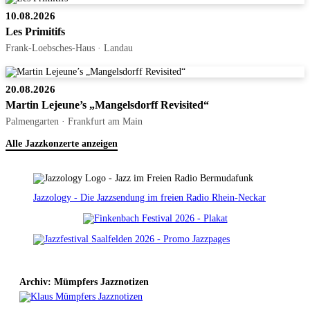
10.08.2026
Les Primitifs
Frank-Loebsches-Haus · Landau
20.08.2026
Martin Lejeune’s „Mangelsdorff Revisited“
Palmengarten · Frankfurt am Main
Alle Jazzkonzerte anzeigen
Jazzology - Die Jazzsendung im freien Radio Rhein-Neckar
Archiv: Mümpfers Jazznotizen