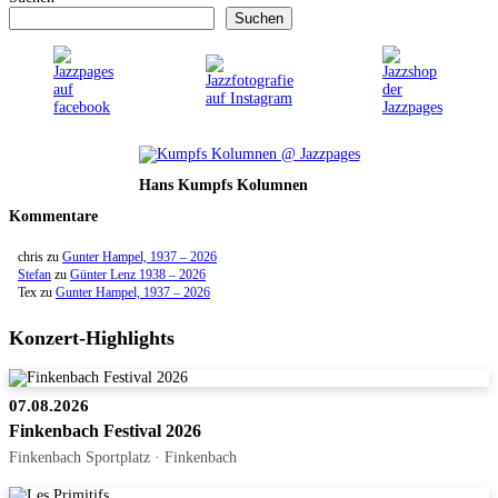
Suchen
Hans Kumpfs Kolumnen
Kommentare
chris
zu
Gunter Hampel, 1937 – 2026
Stefan
zu
Günter Lenz 1938 – 2026
Tex
zu
Gunter Hampel, 1937 – 2026
Konzert-Highlights
07.08.2026
Finkenbach Festival 2026
Finkenbach Sportplatz · Finkenbach