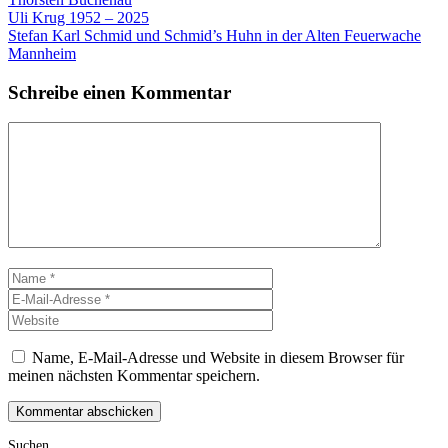
Uli Krug 1952 – 2025
Stefan Karl Schmid und Schmid’s Huhn in der Alten Feuerwache
Mannheim
Schreibe einen Kommentar
Kommentar
Name
E-
Mail-
Website
Adresse
Name, E-Mail-Adresse und Website in diesem Browser für
meinen nächsten Kommentar speichern.
Suchen