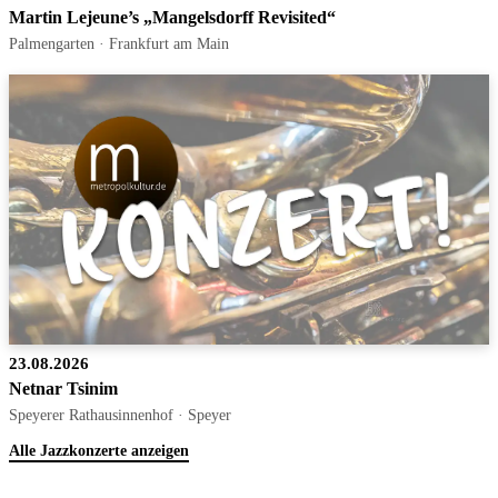
Martin Lejeune’s „Mangelsdorff Revisited“
Palmengarten · Frankfurt am Main
23.08.2026
Netnar Tsinim
Speyerer Rathausinnenhof · Speyer
Alle Jazzkonzerte anzeigen