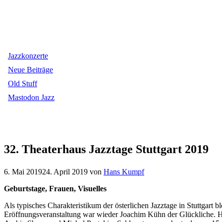
Jazzkonzerte
Neue Beiträge
Old Stuff
Mastodon Jazz
32. Theaterhaus Jazztage Stuttgart 2019
6. Mai 2019
24. April 2019
von
Hans Kumpf
Geburtstage, Frauen, Visuelles
Als typisches Charakteristikum der österlichen Jazztage in Stuttgart 
Eröffnungsveranstaltung war wieder Joachim Kühn der Glückliche. Ha