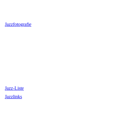
Jazzfotografie
Jazz-Liste
Jazzlinks