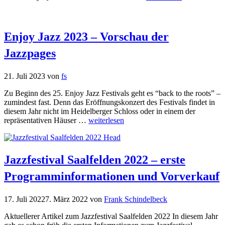
Enjoy Jazz 2023 – Vorschau der
Jazzpages
21. Juli 2023
von
fs
Zu Beginn des 25. Enjoy Jazz Festivals geht es “back to the roots” –
zumindest fast. Denn das Eröffnungskonzert des Festivals findet in
diesem Jahr nicht im Heidelberger Schloss oder in einem der
repräsentativen Häuser …
weiterlesen
Jazzfestival Saalfelden 2022 – erste
Programminformationen und Vorverkauf
17. Juli 2022
7. März 2022
von
Frank Schindelbeck
Aktuellerer Artikel zum Jazzfestival Saalfelden 2022 In diesem Jahr