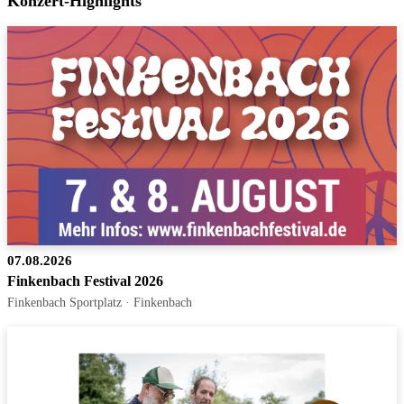
Konzert-Highlights
07.08.2026
Finkenbach Festival 2026
Finkenbach Sportplatz · Finkenbach