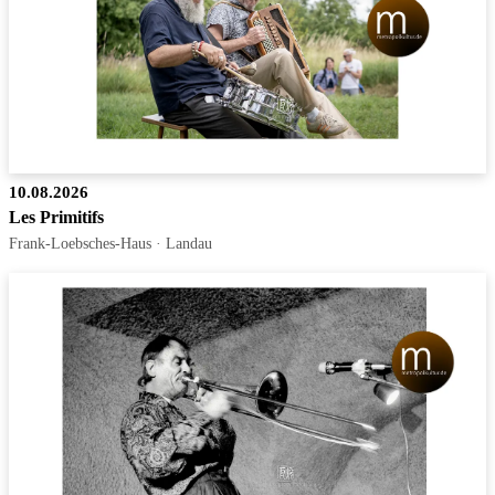
10.08.2026
Les Primitifs
Frank-Loebsches-Haus · Landau