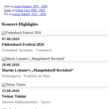
chris
zu
Gunter Hampel, 1937 – 2026
Stefan
zu
Günter Lenz 1938 – 2026
Tex
zu
Gunter Hampel, 1937 – 2026
Konzert-Highlights
07.08.2026
Finkenbach Festival 2026
Finkenbach Sportplatz · Finkenbach
20.08.2026
Martin Lejeune’s „Mangelsdorff Revisited“
Palmengarten · Frankfurt am Main
23.08.2026
Netnar Tsinim
Speyerer Rathausinnenhof · Speyer