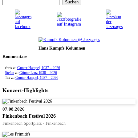
Suchen
Hans Kumpfs Kolumnen
Kommentare
chris
zu
Gunter Hampel, 1937 – 2026
Stefan
zu
Günter Lenz 1938 – 2026
Tex
zu
Gunter Hampel, 1937 – 2026
Konzert-Highlights
07.08.2026
Finkenbach Festival 2026
Finkenbach Sportplatz · Finkenbach