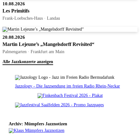
10.08.2026
Les Primitifs
Frank-Loebsches-Haus · Landau
20.08.2026
Martin Lejeune’s „Mangelsdorff Revisited“
Palmengarten · Frankfurt am Main
Alle Jazzkonzerte anzeigen
Jazzology - Die Jazzsendung im freien Radio Rhein-Neckar
Archiv: Mümpfers Jazznotizen