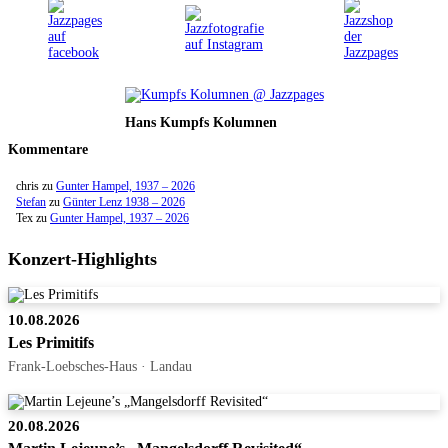
Hans Kumpfs Kolumnen
Kommentare
chris
zu
Gunter Hampel, 1937 – 2026
Stefan
zu
Günter Lenz 1938 – 2026
Tex
zu
Gunter Hampel, 1937 – 2026
Konzert-Highlights
10.08.2026
Les Primitifs
Frank-Loebsches-Haus · Landau
20.08.2026