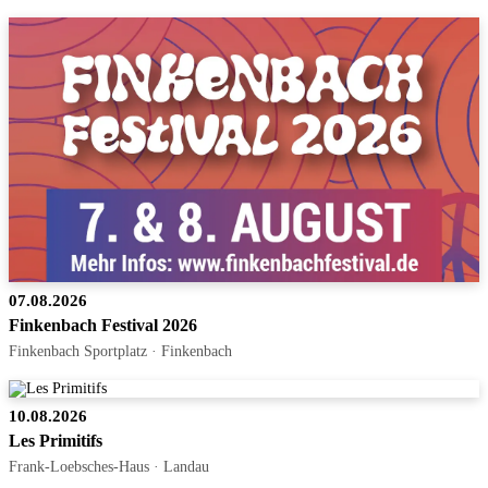
07.08.2026
Finkenbach Festival 2026
Finkenbach Sportplatz · Finkenbach
10.08.2026
Les Primitifs
Frank-Loebsches-Haus · Landau