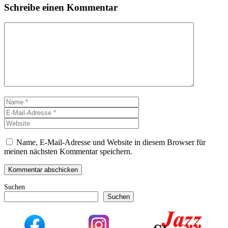
Schreibe einen Kommentar
Kommentar
Name
E-
Mail-
Website
Adresse
Name, E-Mail-Adresse und Website in diesem Browser für
meinen nächsten Kommentar speichern.
Suchen
Suchen