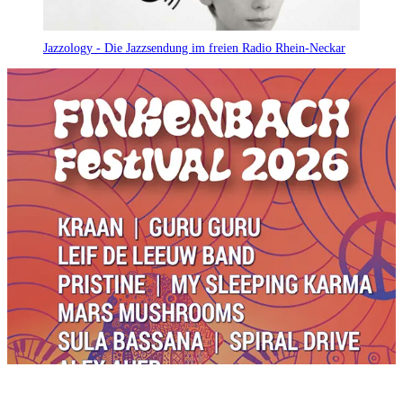
Jazzology - Die Jazzsendung im freien Radio Rhein-Neckar