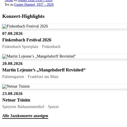
Tex
zu
Gunter Hampel, 1937 – 2026
Konzert-Highlights
07.08.2026
Finkenbach Festival 2026
Finkenbach Sportplatz · Finkenbach
20.08.2026
Martin Lejeune’s „Mangelsdorff Revisited“
Palmengarten · Frankfurt am Main
23.08.2026
Netnar Tsinim
Speyerer Rathausinnenhof · Speyer
Alle Jazzkonzerte anzeigen