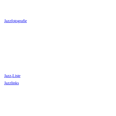
Jazzfotografie
Jazz-Liste
Jazzlinks