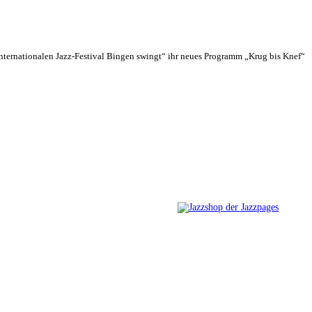
„Internationalen Jazz-Festival Bingen swingt“ ihr neues Programm „Krug bis Knef“