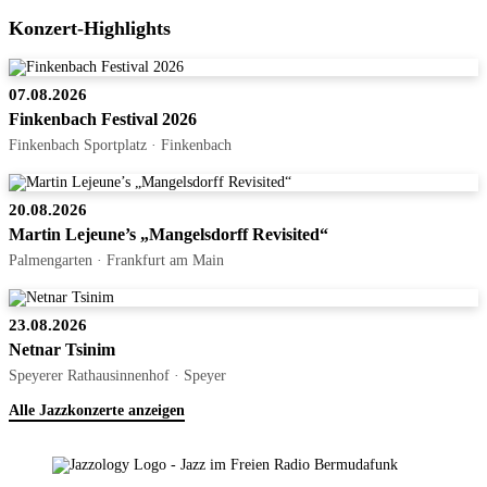
Konzert-Highlights
07.08.2026
Finkenbach Festival 2026
Finkenbach Sportplatz · Finkenbach
20.08.2026
Martin Lejeune’s „Mangelsdorff Revisited“
Palmengarten · Frankfurt am Main
23.08.2026
Netnar Tsinim
Speyerer Rathausinnenhof · Speyer
Alle Jazzkonzerte anzeigen