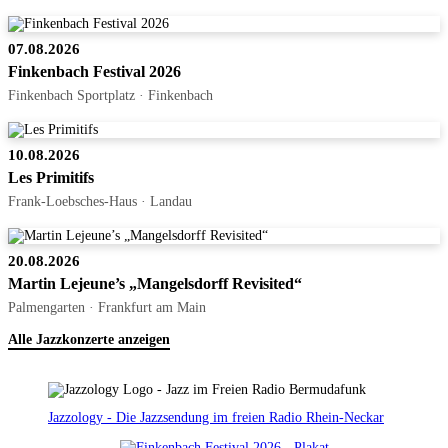
07.08.2026
Finkenbach Festival 2026
Finkenbach Sportplatz · Finkenbach
10.08.2026
Les Primitifs
Frank-Loebsches-Haus · Landau
20.08.2026
Martin Lejeune’s „Mangelsdorff Revisited“
Palmengarten · Frankfurt am Main
Alle Jazzkonzerte anzeigen
Jazzology - Die Jazzsendung im freien Radio Rhein-Neckar