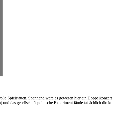
große Spielstätten. Spannend wäre es gewesen hier ein Doppelkonzert
 und das gesellschaftspolitische Experiment fände tatsächlich direkt