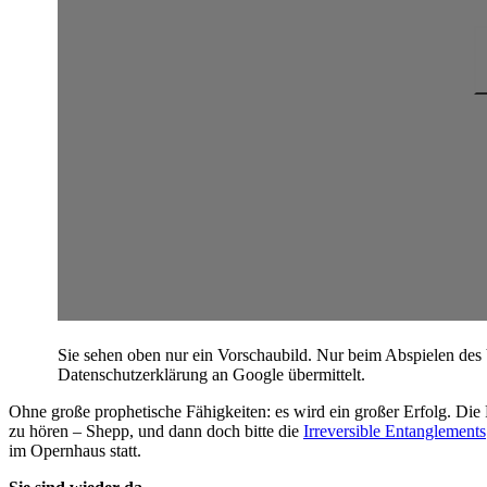
Sie sehen oben nur ein Vorschaubild. Nur beim Abspielen des
Datenschutzerklärung an Google übermittelt.
Ohne große prophetische Fähigkeiten: es wird ein großer Erfolg. Die
zu hören – Shepp, und dann doch bitte die
Irreversible Entanglements
im Opernhaus statt.