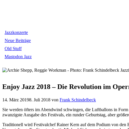
Jazzkonzerte
Neue Beiträge
Old Stuff
Mastodon Jazz
Enjoy Jazz 2018 – Die Revolution im Ope
14. März 2019
8. Juli 2018
von
Frank Schindelbeck
Sie werden öfters im Abendwind schwingen, die Luftballons in Form
zwanzigste Ausgabe des Festivals, ein runder Geburtstag, aber größer
Traditionell wird Festivalchef Rainer Kern auf dem Podium von den 