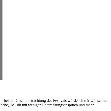
een – bei der Gesamtbetrachtung des Festivals würde ich mir wünschen,
lanche), Musik mit weniger Unterhaltungsanspruch und mehr