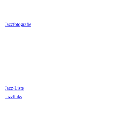
Jazzfotografie
Jazz-Liste
Jazzlinks