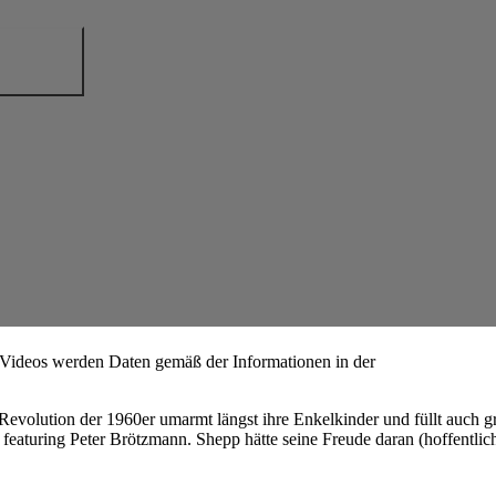
 Videos werden Daten gemäß der Informationen in der
 Revolution der 1960er umarmt längst ihre Enkelkinder und füllt auch 
featuring Peter Brötzmann. Shepp hätte seine Freude daran (hoffentlich)