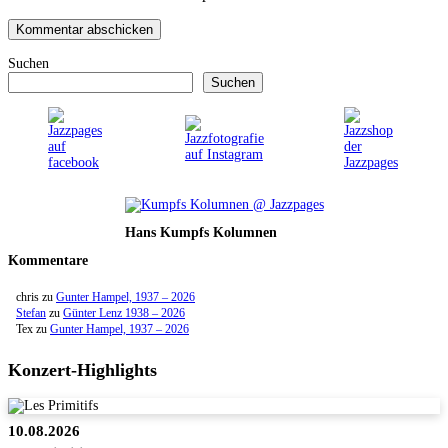
Suchen
Suchen
Hans Kumpfs Kolumnen
Kommentare
chris
zu
Gunter Hampel, 1937 – 2026
Stefan
zu
Günter Lenz 1938 – 2026
Tex
zu
Gunter Hampel, 1937 – 2026
Konzert-Highlights
10.08.2026