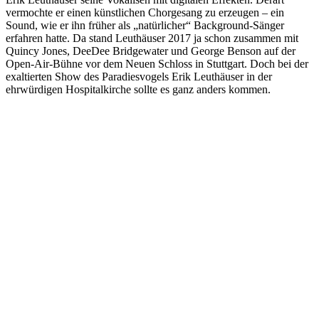
vermochte er einen künstlichen Chorgesang zu erzeugen – ein
Sound, wie er ihn früher als „natürlicher“ Background-Sänger
erfahren hatte. Da stand Leuthäuser 2017 ja schon zusammen mit
Quincy Jones, DeeDee Bridgewater und George Benson auf der
Open-Air-Bühne vor dem Neuen Schloss in Stuttgart. Doch bei der
exaltierten Show des Paradiesvogels Erik Leuthäuser in der
ehrwürdigen Hospitalkirche sollte es ganz anders kommen.