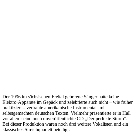
Der 1996 im sächsischen Freital geborene Sänger hatte keine
Elektro-Apparate im Gepäck und zelebrierte auch nicht – wie früher
praktiziert – vertraute amerikanische Instrumentals mit
selbstgemachten deutschen Texten. Vielmehr präsentierte er in Hall
vor allem seine noch unveröffentlichte CD „Der perfekte Sturm“.
Bei dieser Produktion waren noch drei weitere Vokalisten und ein
klassisches Streichquartett beteiligt.