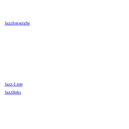
Jazzfotografie
Jazz-Liste
Jazzlinks