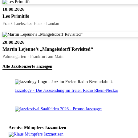
10.08.2026
Les Primitifs
Frank-Loebsches-Haus · Landau
20.08.2026
Martin Lejeune’s „Mangelsdorff Revisited“
Palmengarten · Frankfurt am Main
Alle Jazzkonzerte anzeigen
Jazzology - Die Jazzsendung im freien Radio Rhein-Neckar
Archiv: Mümpfers Jazznotizen