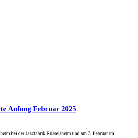
rte Anfang Februar 2025
heim bei der Jazzfabrik Rüsselsheim und am 7. Februar im