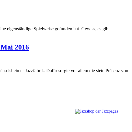
ne eigenständige Spielweise gefunden hat. Gewiss, es gibt
 Mai 2016
selsheimer Jazzfabrik. Dafür sorgte vor allem die stete Präsenz von