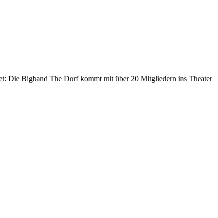
et: Die Bigband The Dorf kommt mit über 20 Mitgliedern ins Theater