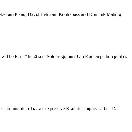
nsgeber am Piano, David Helm am Kontrabass und Dominik Mahnig
Blow The Earth“ heißt sein Soloprogramm. Um Kontemplation geht es
tion und dem Jazz als expressive Kraft der Improvisation. Das