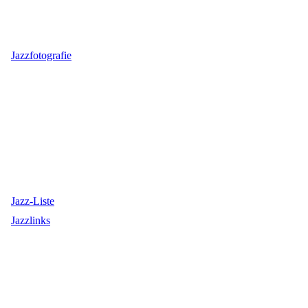
Jazzfotografie
Jazz-Liste
Jazzlinks