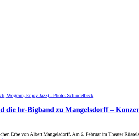
nd die hr-Bigband zu Mangelsdorff – Konze
chen Erbe von Albert Mangelsdorff. Am 6. Februar im Theater Rüssels