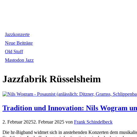
Jazzkonzerte
Neue Beiträge
Old Stuff
Mastodon Jazz
Jazzfabrik Rüsselsheim
Tradition und Innovation: Nils Wogram u
2. Februar 2025
2. Februar 2025
von
Frank Schindelbeck
Die hr-Bigband widmet sich in anstehenden Konzerten dem musikalis