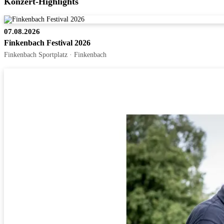
Konzert-Highlights
07.08.2026
Finkenbach Festival 2026
Finkenbach Sportplatz · Finkenbach