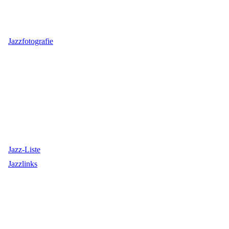
Jazzfotografie
Jazz-Liste
Jazzlinks