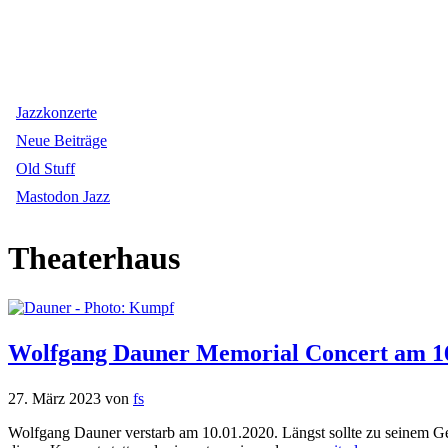
Jazzkonzerte
Neue Beiträge
Old Stuff
Mastodon Jazz
Theaterhaus
Wolfgang Dauner Memorial Concert am 16.
27. März 2023
von
fs
Wolfgang Dauner verstarb am 10.01.2020. Längst sollte zu seinem Ged