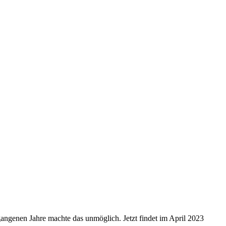
angenen Jahre machte das unmöglich. Jetzt findet im April 2023