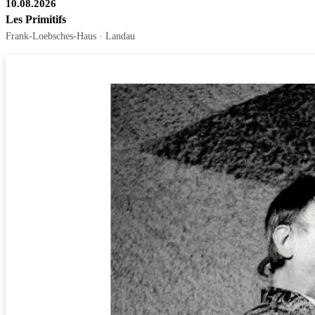
10.08.2026
Les Primitifs
Frank-Loebsches-Haus · Landau