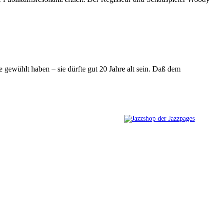
e gewühlt haben – sie dürfte gut 20 Jahre alt sein. Daß dem