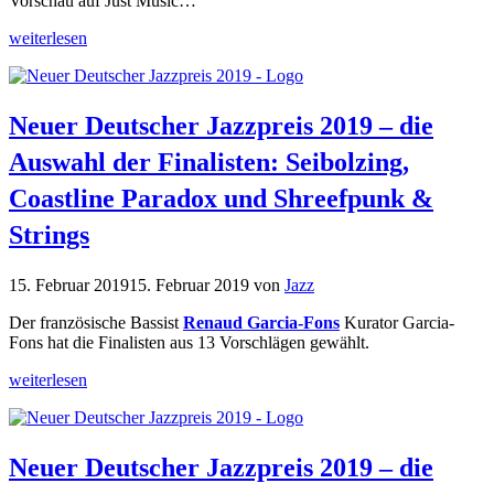
Vorschau auf Just Music…
weiterlesen
Neuer Deutscher Jazzpreis 2019 – die
Auswahl der Finalisten: Seibolzing,
Coastline Paradox und Shreefpunk &
Strings
15. Februar 2019
15. Februar 2019
von
Jazz
Der französische Bassist
Renaud Garcia-Fons
Kurator Garcia-
Fons hat die Finalisten aus 13 Vorschlägen gewählt.
weiterlesen
Neuer Deutscher Jazzpreis 2019 – die