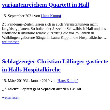
variantenreichem Quartett in Hall
15. September 2021
von
Hans Kumpf
Zu Pandemie-Zeiten lassen sich ja auch Veranstaltungen nicht
langfristig planen. So holten der Jazzclub Schwäbisch Hall und das
städtische Kulturbüro relativ kurzfristig die vor 25 Jahren in
Waiblingen geborene Sängerin Laura Kipp in die Hospitalkirche. …
weiterlesen
Schlagzeuger Christian Lillinger gastierte
in Halls Hospitalkirche
15. März 2019
31. Januar 2019
von
Hans Kumpf
„7 Tolen“: Septett geht Septolen auf den Grund
weiterlesen