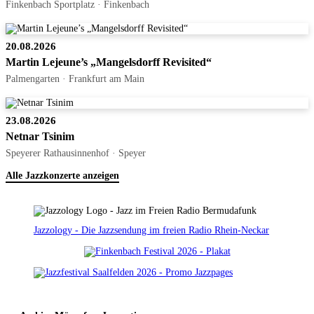
Finkenbach Sportplatz · Finkenbach
20.08.2026
Martin Lejeune’s „Mangelsdorff Revisited“
Palmengarten · Frankfurt am Main
23.08.2026
Netnar Tsinim
Speyerer Rathausinnenhof · Speyer
Alle Jazzkonzerte anzeigen
Jazzology - Die Jazzsendung im freien Radio Rhein-Neckar