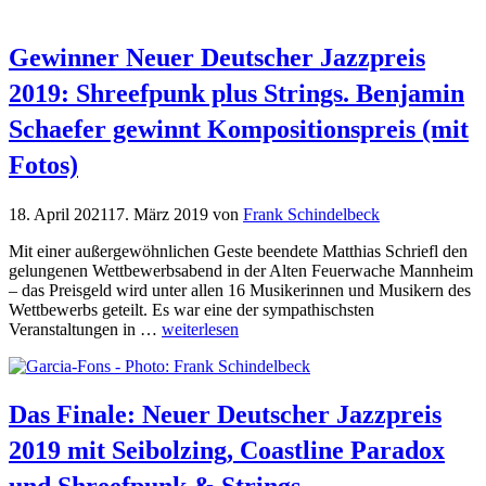
Gewinner Neuer Deutscher Jazzpreis
2019: Shreefpunk plus Strings. Benjamin
Schaefer gewinnt Kompositionspreis (mit
Fotos)
18. April 2021
17. März 2019
von
Frank Schindelbeck
Mit einer außergewöhnlichen Geste beendete Matthias Schriefl den
gelungenen Wettbewerbsabend in der Alten Feuerwache Mannheim
– das Preisgeld wird unter allen 16 Musikerinnen und Musikern des
Wettbewerbs geteilt. Es war eine der sympathischsten
Veranstaltungen in …
weiterlesen
Das Finale: Neuer Deutscher Jazzpreis
2019 mit Seibolzing, Coastline Paradox