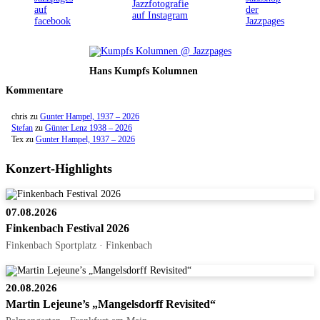
Hans Kumpfs Kolumnen
Kommentare
chris
zu
Gunter Hampel, 1937 – 2026
Stefan
zu
Günter Lenz 1938 – 2026
Tex
zu
Gunter Hampel, 1937 – 2026
Konzert-Highlights
07.08.2026
Finkenbach Festival 2026
Finkenbach Sportplatz · Finkenbach
20.08.2026
Martin Lejeune’s „Mangelsdorff Revisited“