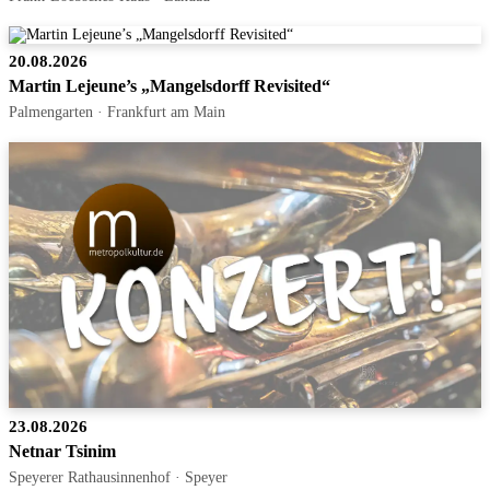
20.08.2026
Martin Lejeune’s „Mangelsdorff Revisited“
Palmengarten · Frankfurt am Main
23.08.2026
Netnar Tsinim
Speyerer Rathausinnenhof · Speyer