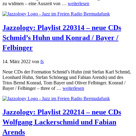
zu widmen – eine Auszeit von …
weiterlesen
Jazzology: Playlist 220314 – neue CDs
Schmid’s Huhn und Konrad / Bayer /
Felbinger
14. März 2022
von
fs
Neue CDs der Formation Schmid’s Huhn (mit Stefan Karl Schmid,
Leonhard Huhn, Stefan Schönegg und Fabian Arends) und des
Trios Bernd Konrad, Tom Bayer und Oliver Felbinger. Konrad /
Bayer / Felbinger – three of …
weiterlesen
Jazzology: Playlist 220214 – neue CDs
Wolfgang Lackerschmid und Fabian
Arends