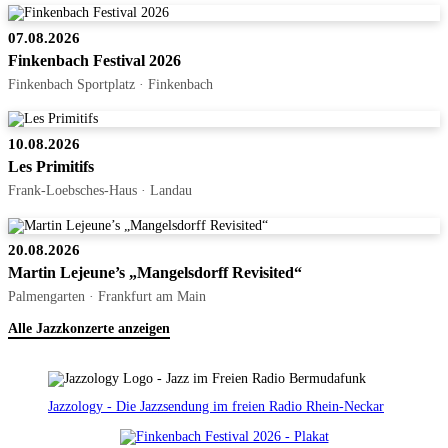
07.08.2026
Finkenbach Festival 2026
Finkenbach Sportplatz · Finkenbach
10.08.2026
Les Primitifs
Frank-Loebsches-Haus · Landau
20.08.2026
Martin Lejeune’s „Mangelsdorff Revisited“
Palmengarten · Frankfurt am Main
Alle Jazzkonzerte anzeigen
Jazzology - Die Jazzsendung im freien Radio Rhein-Neckar