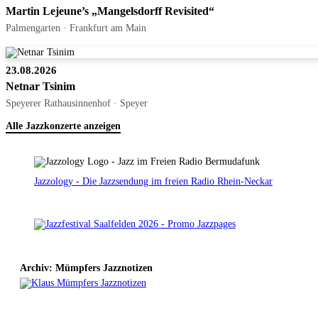
Martin Lejeune’s „Mangelsdorff Revisited“
Palmengarten · Frankfurt am Main
23.08.2026
Netnar Tsinim
Speyerer Rathausinnenhof · Speyer
Alle Jazzkonzerte anzeigen
Jazzology - Die Jazzsendung im freien Radio Rhein-Neckar
Archiv: Mümpfers Jazznotizen