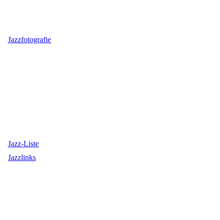
Jazzfotografie
Jazz-Liste
Jazzlinks