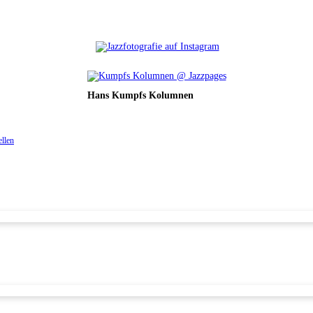
Hans Kumpfs Kolumnen
ellen