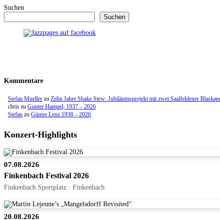
Suchen
Suchen
Kommentare
Stefan Mueller
zu
Zehn Jahre Shake Stew: Jubiläumsprojekt mit zwei Saalfeldener Blaskap
chris
zu
Gunter Hampel, 1937 – 2026
Stefan
zu
Günter Lenz 1938 – 2026
Konzert-Highlights
07.08.2026
Finkenbach Festival 2026
Finkenbach Sportplatz · Finkenbach
20.08.2026