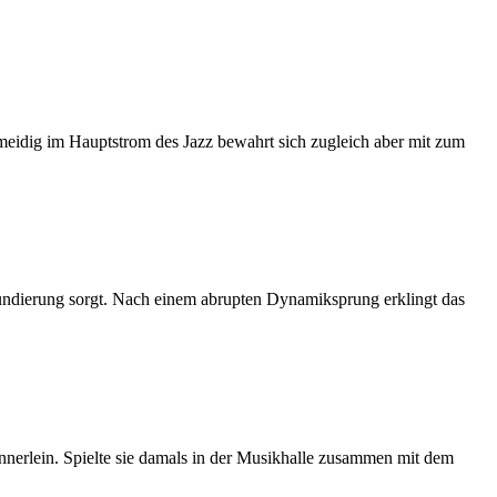
meidig im Hauptstrom des Jazz bewahrt sich zugleich aber mit zum
rundierung sorgt. Nach einem abrupten Dynamiksprung erklingt das
nerlein. Spielte sie damals in der Musikhalle zusammen mit dem