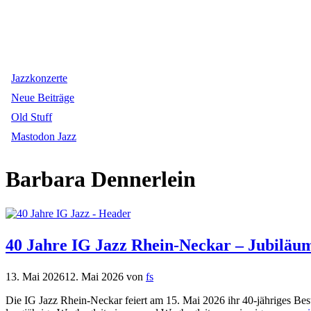
Jazzkonzerte
Neue Beiträge
Old Stuff
Mastodon Jazz
Barbara Dennerlein
40 Jahre IG Jazz Rhein-Neckar – Jubiläu
13. Mai 2026
12. Mai 2026
von
fs
Die IG Jazz Rhein-Neckar feiert am 15. Mai 2026 ihr 40-jähriges Be