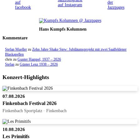
Hans Kumpfs Kolumnen
Kommentare
Stefan Mueller
zu
Zehn Jahre Shake Stew: Jubiläumsprojekt mit zwei Saalfeldener
Blaskapellen
chris
zu
Gunter Hampel, 1937 – 2026
Stefan
zu
Günter Lenz 1938 – 2026
Konzert-Highlights
07.08.2026
Finkenbach Festival 2026
Finkenbach Sportplatz · Finkenbach
10.08.2026
Les Primitifs