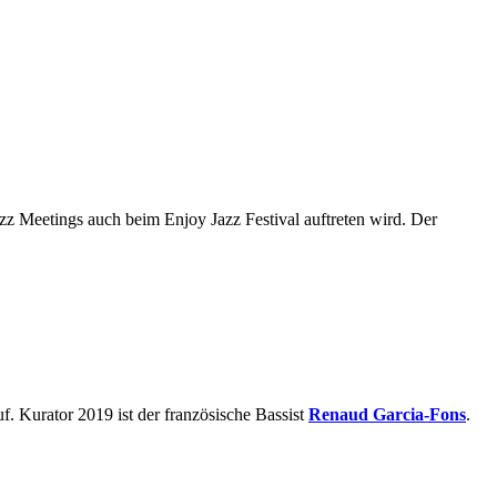
Meetings auch beim Enjoy Jazz Festival auftreten wird. Der
 Kurator 2019 ist der französische Bassist
Renaud Garcia-Fons
.