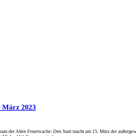
– März 2023
ikum der Alten Feuerwache: Den Start macht am 15. März der außergewö