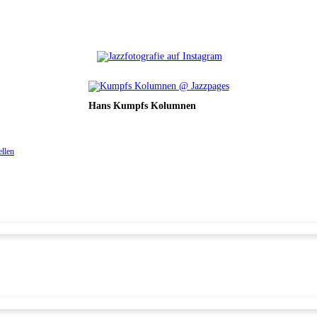
Hans Kumpfs Kolumnen
ellen