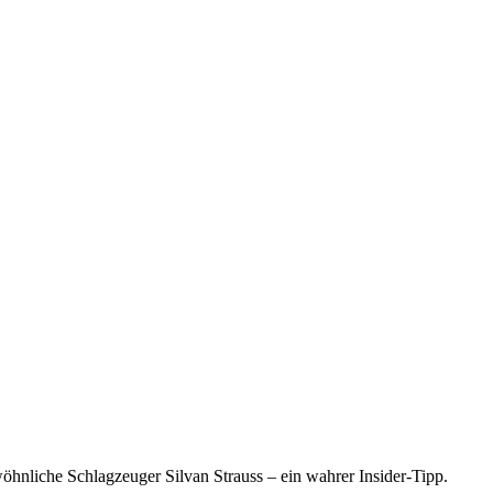
hnliche Schlagzeuger Silvan Strauss – ein wahrer Insider-Tipp.