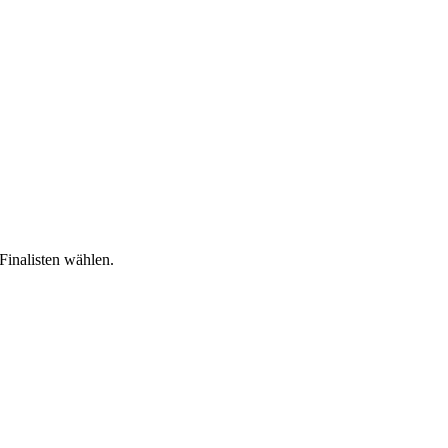
Finalisten wählen.