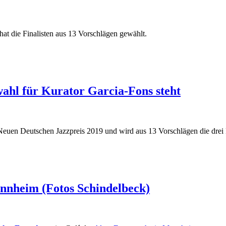
at die Finalisten aus 13 Vorschlägen gewählt.
wahl für Kurator Garcia-Fons steht
Neuen Deutschen Jazzpreis 2019 und wird aus 13 Vorschlägen die drei 
nnheim (Fotos Schindelbeck)