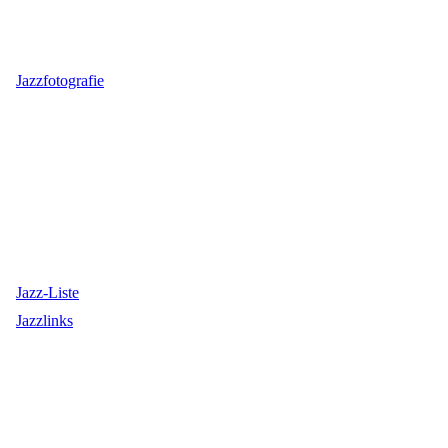
Jazzfotografie
Jazz-Liste
Jazzlinks