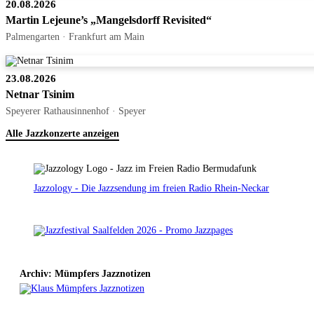
20.08.2026
Martin Lejeune’s „Mangelsdorff Revisited“
Palmengarten · Frankfurt am Main
23.08.2026
Netnar Tsinim
Speyerer Rathausinnenhof · Speyer
Alle Jazzkonzerte anzeigen
Jazzology - Die Jazzsendung im freien Radio Rhein-Neckar
Archiv: Mümpfers Jazznotizen