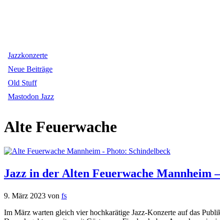
Jazzkonzerte
Neue Beiträge
Old Stuff
Mastodon Jazz
Alte Feuerwache
Jazz in der Alten Feuerwache Mannheim 
9. März 2023
von
fs
Im März warten gleich vier hochkarätige Jazz-Konzerte auf das Publ