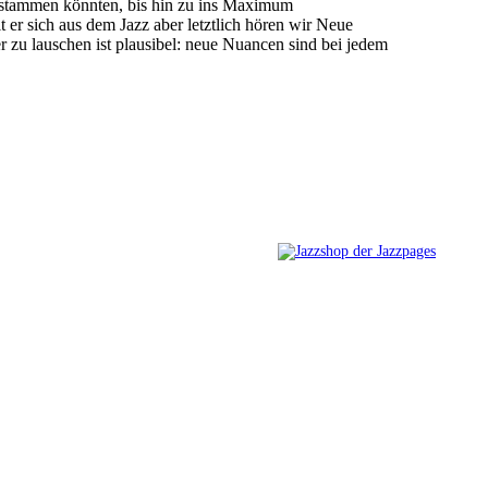
 stammen könnten, bis hin zu ins Maximum
 er sich aus dem Jazz aber letztlich hören wir Neue
zu lauschen ist plausibel: neue Nuancen sind bei jedem