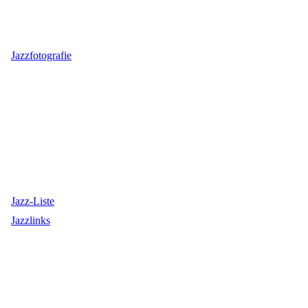
Jazzfotografie
Jazz-Liste
Jazzlinks