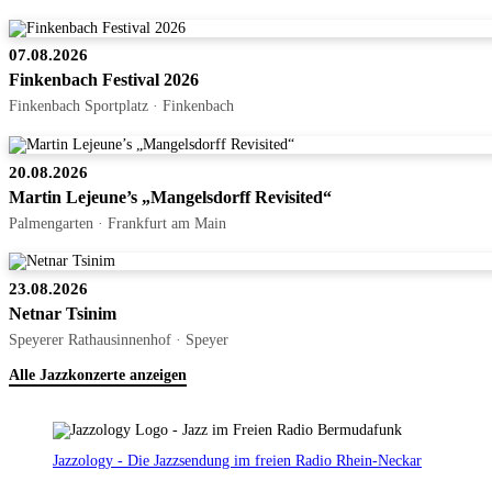
07.08.2026
Finkenbach Festival 2026
Finkenbach Sportplatz · Finkenbach
20.08.2026
Martin Lejeune’s „Mangelsdorff Revisited“
Palmengarten · Frankfurt am Main
23.08.2026
Netnar Tsinim
Speyerer Rathausinnenhof · Speyer
Alle Jazzkonzerte anzeigen
Jazzology - Die Jazzsendung im freien Radio Rhein-Neckar