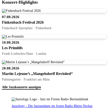
Konzert-Highlights
07.08.2026
Finkenbach Festival 2026
Finkenbach Sportplatz · Finkenbach
10.08.2026
Les Primitifs
Frank-Loebsches-Haus · Landau
20.08.2026
Martin Lejeune’s „Mangelsdorff Revisited“
Palmengarten · Frankfurt am Main
Alle Jazzkonzerte anzeigen
Jazzology - Die Jazzsendung im freien Radio Rhein-Neckar