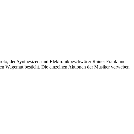
oto, der Synthesizer- und Elektronikbeschwörer Rainer Frank und
chen Wagemut besticht. Die einzelnen Aktionen der Musiker verweben