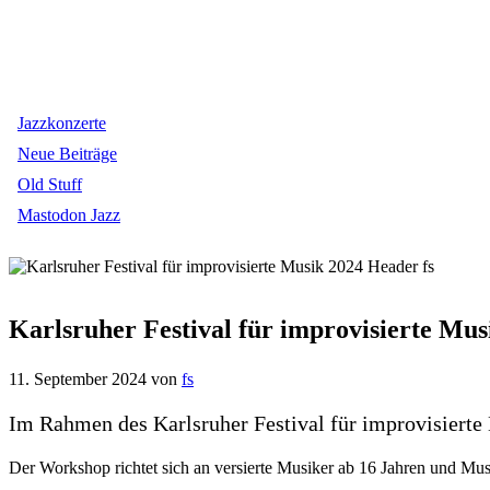
Jazzkonzerte
Neue Beiträge
Old Stuff
Mastodon Jazz
Karlsruher Festival für improvisierte M
11. September 2024
von
fs
Im Rahmen des Karlsruher Festival für improvisiert
Der Workshop richtet sich an versierte Musiker ab 16 Jahren und Mus