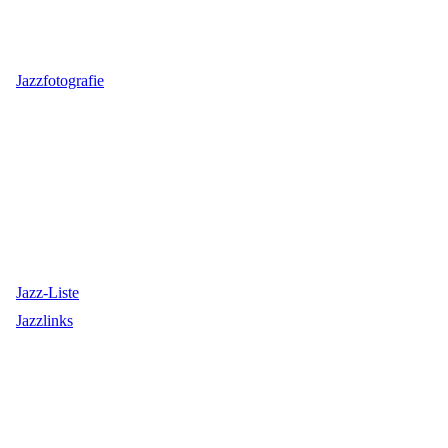
Jazzfotografie
Jazz-Liste
Jazzlinks