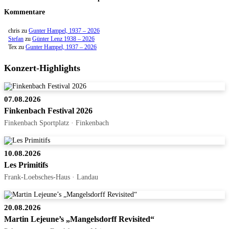
Kommentare
chris
zu
Gunter Hampel, 1937 – 2026
Stefan
zu
Günter Lenz 1938 – 2026
Tex
zu
Gunter Hampel, 1937 – 2026
Konzert-Highlights
07.08.2026
Finkenbach Festival 2026
Finkenbach Sportplatz · Finkenbach
10.08.2026
Les Primitifs
Frank-Loebsches-Haus · Landau
20.08.2026
Martin Lejeune’s „Mangelsdorff Revisited“