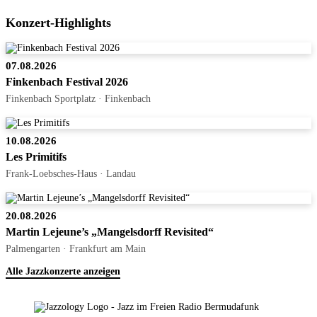
Konzert-Highlights
07.08.2026
Finkenbach Festival 2026
Finkenbach Sportplatz · Finkenbach
10.08.2026
Les Primitifs
Frank-Loebsches-Haus · Landau
20.08.2026
Martin Lejeune’s „Mangelsdorff Revisited“
Palmengarten · Frankfurt am Main
Alle Jazzkonzerte anzeigen